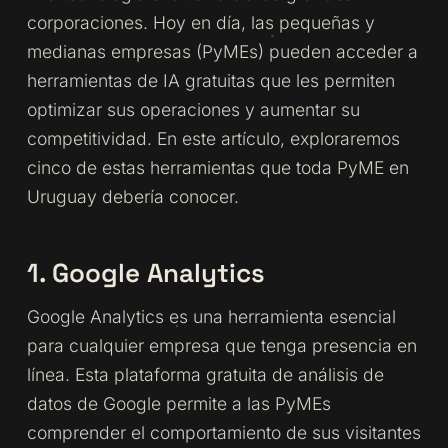
corporaciones. Hoy en día, las pequeñas y
medianas empresas (PyMEs) pueden acceder a
herramientas de IA gratuitas que les permiten
optimizar sus operaciones y aumentar su
competitividad. En este artículo, exploraremos
cinco de estas herramientas que toda PyME en
Uruguay debería conocer.
1. Google Analytics
Google Analytics es una herramienta esencial
para cualquier empresa que tenga presencia en
línea. Esta plataforma gratuita de análisis de
datos de Google permite a las PyMEs
comprender el comportamiento de sus visitantes