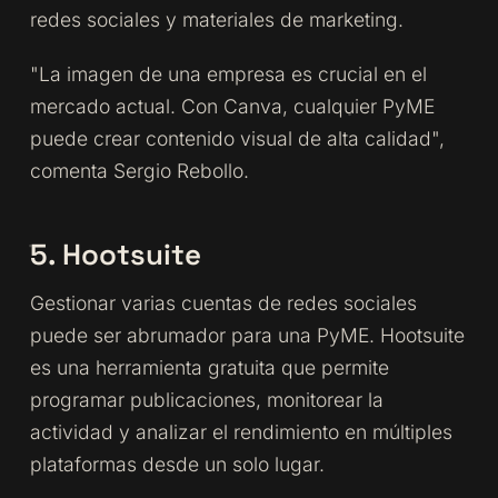
redes sociales y materiales de marketing.
"La imagen de una empresa es crucial en el
mercado actual. Con Canva, cualquier PyME
puede crear contenido visual de alta calidad",
comenta Sergio Rebollo.
5. Hootsuite
Gestionar varias cuentas de redes sociales
puede ser abrumador para una PyME. Hootsuite
es una herramienta gratuita que permite
programar publicaciones, monitorear la
actividad y analizar el rendimiento en múltiples
plataformas desde un solo lugar.