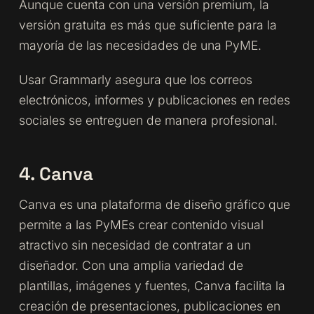
Aunque cuenta con una versión premium, la
versión gratuita es más que suficiente para la
mayoría de las necesidades de una PyME.
Usar Grammarly asegura que los correos
electrónicos, informes y publicaciones en redes
sociales se entreguen de manera profesional.
4. Canva
Canva es una plataforma de diseño gráfico que
permite a las PyMEs crear contenido visual
atractivo sin necesidad de contratar a un
diseñador. Con una amplia variedad de
plantillas, imágenes y fuentes, Canva facilita la
creación de presentaciones, publicaciones en