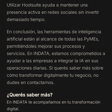
Utilizar Hootsuite ayuda a mantener una
presencia activa en redes sociales sin invertir
demasiado tiempo.
En conclusión, las herramientas de inteligencia
artificial están al alcance de todas las PyMEs,
permitiéndoles mejorar sus procesos y
servicios. En INDATA, estamos comprometidos a
ayudar a las empresas a integrar la IA en sus
operaciones diarias. Si querés saber más sobre
cómo transformar digitalmente tu negocio, no
dudes en contactarnos.
¿Querés saber más?
En INDATA te acompañamos en tu transformación
digital.