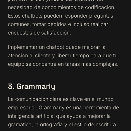
necesidad de conocimientos de codificación.
Estos chatbots pueden responder preguntas
comunes, tomar pedidos e incluso realizar
encuestas de satisfacción.
Implementar un chatbot puede mejorar la
atención al cliente y liberar tiempo para que tu
equipo se concentre en tareas más complejas.
3. Grammarly
La comunicación clara es clave en el mundo
empresarial. Grammarly es una herramienta de
inteligencia artificial que ayuda a mejorar la
gramática, la ortografía y el estilo de escritura.