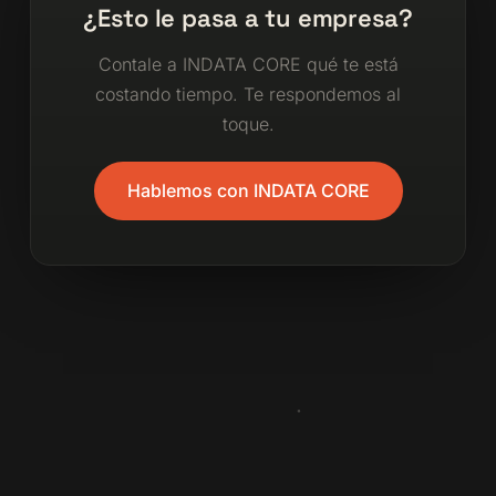
¿Esto le pasa a tu empresa?
Contale a INDATA CORE qué te está
costando tiempo. Te respondemos al
toque.
Hablemos con INDATA CORE