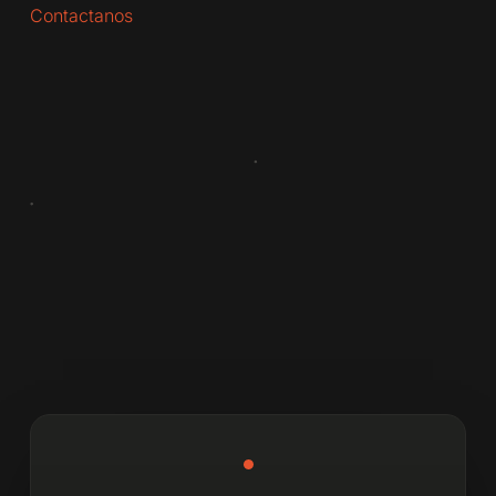
Contactanos