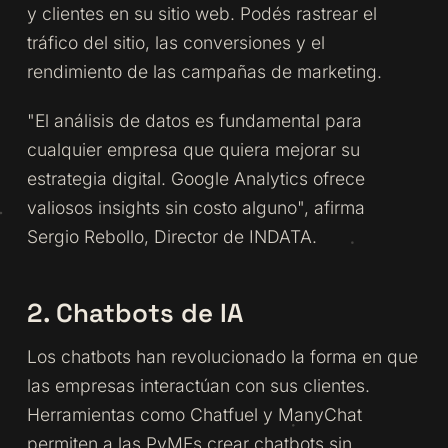
y clientes en su sitio web. Podés rastrear el
tráfico del sitio, las conversiones y el
rendimiento de las campañas de marketing.
"El análisis de datos es fundamental para
cualquier empresa que quiera mejorar su
estrategia digital. Google Analytics ofrece
valiosos insights sin costo alguno", afirma
Sergio Rebollo, Director de INDATA.
2. Chatbots de IA
Los chatbots han revolucionado la forma en que
las empresas interactúan con sus clientes.
Herramientas como Chatfuel y ManyChat
permiten a las PyMEs crear chatbots sin